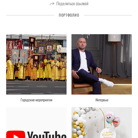
Поделиться ссылкой
ПОРТФОЛИО
Городские мероприятия
Интервью